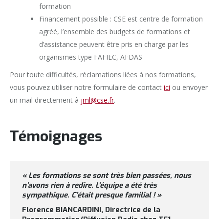
formation
Financement possible : CSE est centre de formation
agréé, l’ensemble des budgets de formations et
d’assistance peuvent être pris en charge par les
organismes type FAFIEC, AFDAS
Pour toute difficultés, réclamations liées à nos formations,
vous pouvez utiliser notre formulaire de contact
ici
ou envoyer
un mail directement à
jml@cse.fr
.
Témoignages
« Les formations se sont très bien passées, nous
n’avons rien à redire. L’équipe a été très
sympathique. C’était presque familial !
»
Florence BIANCARDINI, Directrice de la