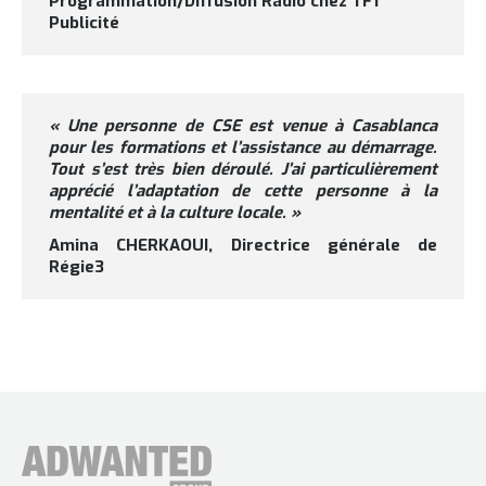
Programmation/Diffusion Radio chez TF1
Publicité
« Une personne de CSE est venue à Casablanca
pour les formations et l’assistance au démarrage.
Tout s’est très bien déroulé. J’ai particulièrement
apprécié l’adaptation de cette personne à la
mentalité et à la culture locale.
»
Amina CHERKAOUI, Directrice générale de
Régie3