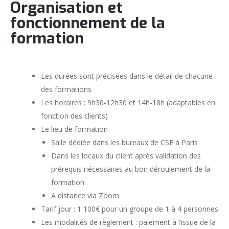
Organisation et
fonctionnement de la
formation
Les durées sont précisées dans le détail de chacune
des formations
Les horaires : 9h30-12h30 et 14h-18h (adaptables en
fonction des clients)
Le lieu de formation
Salle dédiée dans les bureaux de CSE à Paris
Dans les locaux du client après validation des
prérequis nécessaires au bon déroulement de la
formation
A distance via Zoom
Tarif jour : 1 100€ pour un groupe de 1 à 4 personnes
Les modalités de règlement : paiement à l’issue de la