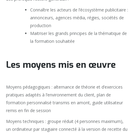
Connaître les acteurs de l’écosystème publicitaire :
annonceurs, agences média, régies, sociétés de
production
Maitriser les grands principes de la thématique de
la formation souhaitée
Les moyens mis en œuvre
Moyens pédagogiques : alternance de théorie et d’exercices
pratiques adaptés à l’environnement du client, plan de
formation personnalisé transmis en amont, guide utilisateur
remis en fin de session
Moyens techniques : groupe réduit (4 personnes maximum),
un ordinateur par stagiaire connecté à la version de recette du