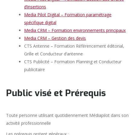
d’insertions
Media Pilot Digital – Formation paramétrage
spécifique digital
Media CRM – Formation environnements principaux
Media CRM – Gestion des devis
CTS Antenne – Formation Référencement éditorial,
Grille et Conducteur d’antenne
CTS Publicité – Formation Planning et Conducteur
publicitaire
Public visé et Prérequis
Toute personne utilisant quotidiennement Médiapilot dans son
activité professionnelle
Les prérequis restent généraux :