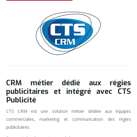
CRM métier dédié aux régies
publicitaires et intégré avec CTS
Publicité
CTS CRM est une solution métier dédiée aux équipes
commerciales, marketing et communication des régies
publicitaires.