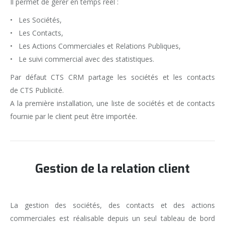
Il permet de gérer en temps réel :
• Les Sociétés,
• Les Contacts,
• Les Actions Commerciales et Relations Publiques,
• Le suivi commercial avec des statistiques.
Par défaut CTS CRM partage les sociétés et les contacts
de CTS Publicité.
A la première installation, une liste de sociétés et de contacts
fournie par le client peut être importée.
Gestion de la relation client
La gestion des sociétés, des contacts et des actions
commerciales est réalisable depuis un seul tableau de bord