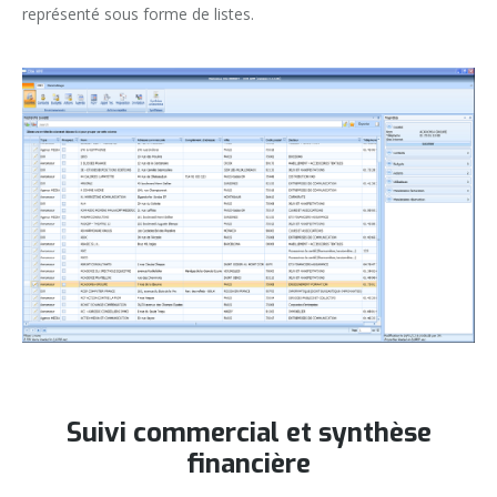
représenté sous forme de listes.
Suivi commercial et synthèse
financière