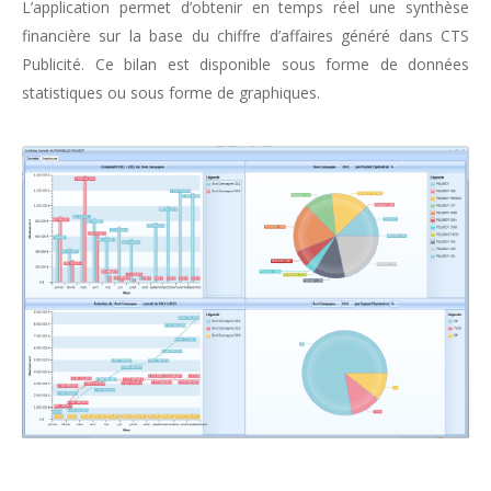
L’application permet d’obtenir en temps réel une synthèse
financière sur la base du chiffre d’affaires généré dans CTS
Publicité. Ce bilan est disponible sous forme de données
statistiques ou sous forme de graphiques.