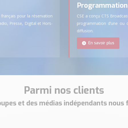
Programmation 
 français pour la réservation
CSE a conçu CTS Broadcast 
dio, Presse, Digital et Hors-
programmation d’une ou de
diffusion.
En savoir plus
Parmi nos clients
upes et des médias indépendants nous 