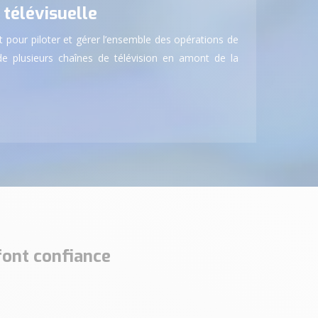
télévisuelle
pour piloter et gérer l’ensemble des opérations de
 plusieurs chaînes de télévision en amont de la
font confiance