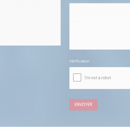
Vérification