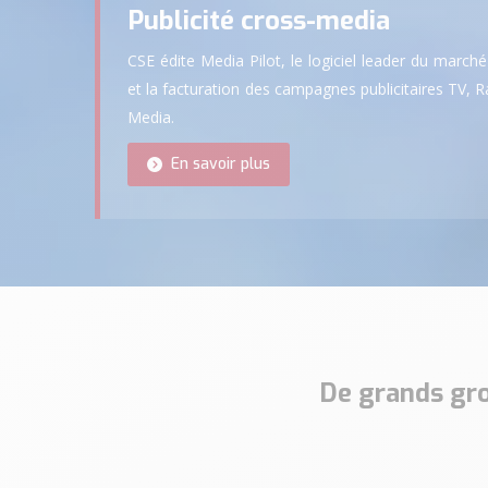
Publicité cross-media
CSE édite Media Pilot, le logiciel leader du marché
et la facturation des campagnes publicitaires TV, Ra
Media.
En savoir plus
De grands gro