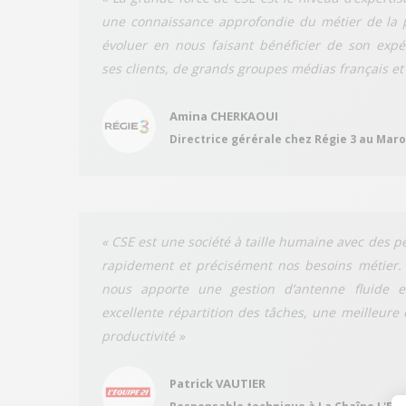
une connaissance approfondie du métier de la p
évoluer en nous faisant bénéficier de son exp
ses clients, de grands groupes médias français et
Amina CHERKAOUI
Directrice gérérale chez Régie 3 au Mar
« CSE est une société à taille humaine avec des
rapidement et précisément nos besoins métier. 
nous apporte une gestion d’antenne fluide e
excellente répartition des tâches, une meilleure 
productivité »
Patrick VAUTIER