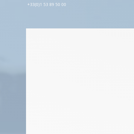
+33(0)1 53 89 50 00