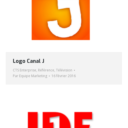
Logo Canal J
CTS Enterprise
,
Référence
,
Télévision
Par
Equipe Marketing
16 février 2016