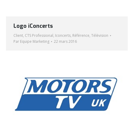
Logo iConcerts
Client
,
CTS Professional
,
Iconcerts
,
Référence
,
Télévision
Par
Equipe Marketing
22 mars 2016