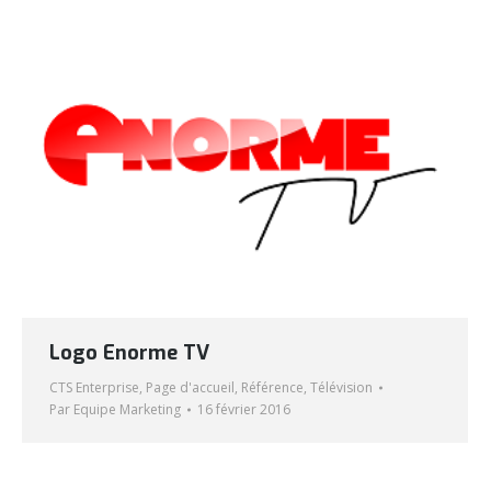
Logo Enorme TV
CTS Enterprise
,
Page d'accueil
,
Référence
,
Télévision
Par
Equipe Marketing
16 février 2016