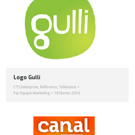
Logo Gulli
CTS Enterprise
,
Référence
,
Télévision
Par
Equipe Marketing
16 février 2016