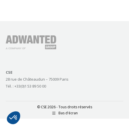
CSE
28 rue de Châteaudun – 75009 Paris
Tél. : +33(0)1 53 89 50 00
© CSE 2026 - Tous droits réservés
Bas d'écran