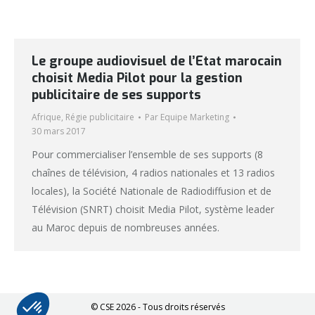
Le groupe audiovisuel de l’Etat marocain
choisit Media Pilot pour la gestion
publicitaire de ses supports
Afrique
,
Régie publicitaire
Par
Equipe Marketing
30 mars 2017
Pour commercialiser l’ensemble de ses supports (8
chaînes de télévision, 4 radios nationales et 13 radios
locales), la Société Nationale de Radiodiffusion et de
Télévision (SNRT) choisit Media Pilot, système leader
au Maroc depuis de nombreuses années.
© CSE 2026 - Tous droits réservés