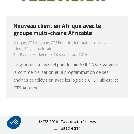
Nouveau client en Afrique avec le
groupe multi-chaîne Africable
Afrique
,
CTS Antenne
,
CTS Publicité
,
International
,
Nouveau
client
,
Régie publicitaire
Par
Equipe Marketing
20 septembre 2019
Le groupe audiovisuel panafricain AFRICABLE va gérer
la commercialisation et la programmation de ses
chaînes de télévision avec les logiciels CTS Publicité et
CTS Antenne.
© CSE 2026 - Tous droits réservés
Bas d'écran