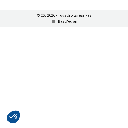
© CSE 2026 - Tous droits réservés
Bas d'écran