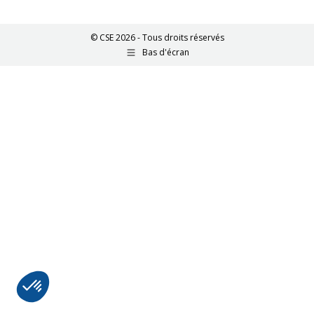
© CSE 2026 - Tous droits réservés
Bas d'écran