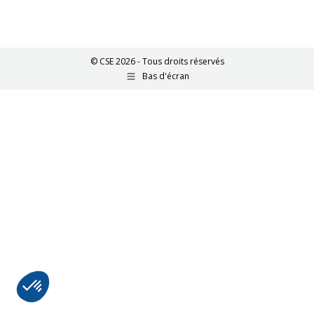
© CSE 2026 - Tous droits réservés
Bas d'écran