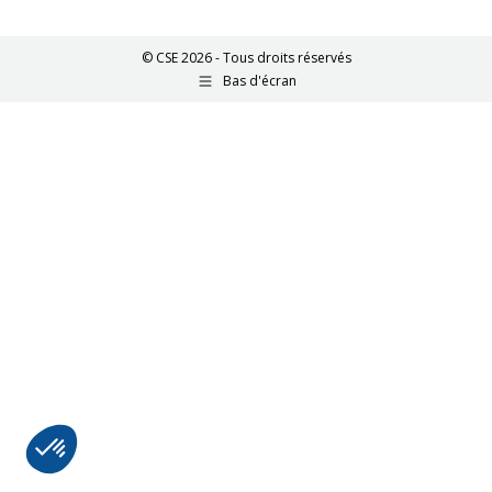
© CSE 2026 - Tous droits réservés
Bas d'écran