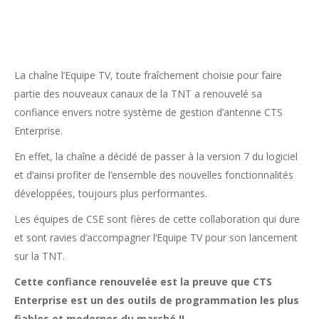
La chaîne l’Equipe TV, toute fraîchement choisie pour faire
partie des nouveaux canaux de la TNT a renouvelé sa
confiance envers notre système de gestion d’antenne CTS
Enterprise.
En effet, la chaîne a décidé de passer à la version 7 du logiciel
et d’ainsi profiter de l’ensemble des nouvelles fonctionnalités
développées, toujours plus performantes.
Les équipes de CSE sont fières de cette collaboration qui dure
et sont ravies d’accompagner l’Equipe TV pour son lancement
sur la TNT.
Cette confiance renouvelée est la preuve que CTS
Enterprise est un des outils de programmation les plus
fiables et modernes du marché !!