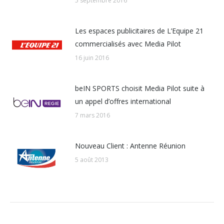
5 septembre 2016
Les espaces publicitaires de L’Equipe 21
commercialisés avec Media Pilot
16 juin 2016
beIN SPORTS choisit Media Pilot suite à
un appel d’offres international
7 mars 2016
Nouveau Client : Antenne Réunion
5 août 2013