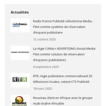
Actualités
Radio France Publicité sélectionne Media
Pilot comme système de réservation
d’espace publicitaire
12 octobre 2020
La régie CANAL+ ADVERTISING choisit Media
Pilot comme solution de réservation
d’espaces publicitaires
4 septembre 2020
RTR, régie publicitaire commercialisant 30
télévisions locales, retient CTS Publicité
18 mars 2020
Nouveau client en Afrique avec le groupe
multi-chaîne Africable