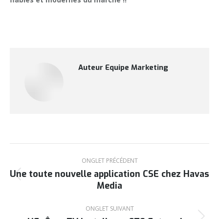
Auteur
Equipe Marketing
Navigation
de
ONGLET PRÉCÉDENT
Une toute nouvelle application CSE chez Havas
commentaire
Onglet
Media
précédent
ONGLET SUIVANT