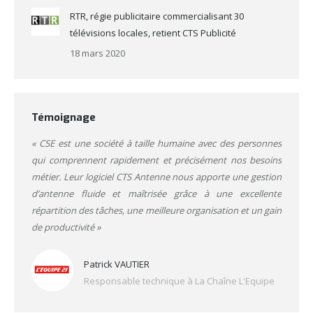
RTR, régie publicitaire commercialisant 30
télévisions locales, retient CTS Publicité
18 mars 2020
Témoignage
« CSE est une société à taille humaine avec des personnes
qui comprennent rapidement et précisément nos besoins
métier. Leur logiciel CTS Antenne nous apporte une gestion
d’antenne fluide et maîtrisée grâce à une excellente
répartition des tâches, une meilleure organisation et un gain
de productivité »
Patrick VAUTIER
Responsable technique à La Chaîne L'Equipe