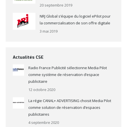
20 septembre 2019
NRJ Global s’équipe du logiciel ePilot pour
la commercialisation de son offre digitale
3 mai 2019
Actualités CSE
Radio France Publicité sélectionne Media Pilot
comme système de réservation d’espace
publicitaire
12 octobre 2020
La régie CANAL+ ADVERTISING choisit Media Pilot
comme solution de réservation d’espaces
publicitaires
4 septembre 2020