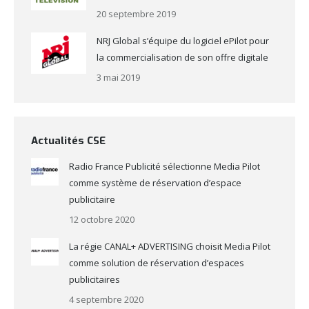
20 septembre 2019
NRJ Global s’équipe du logiciel ePilot pour
la commercialisation de son offre digitale
3 mai 2019
Actualités CSE
Radio France Publicité sélectionne Media Pilot
comme système de réservation d’espace
publicitaire
12 octobre 2020
La régie CANAL+ ADVERTISING choisit Media Pilot
comme solution de réservation d’espaces
publicitaires
4 septembre 2020