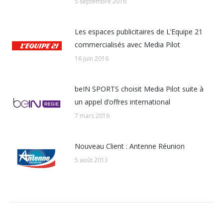
5 septembre 2016
Les espaces publicitaires de L’Equipe 21
commercialisés avec Media Pilot
16 juin 2016
beIN SPORTS choisit Media Pilot suite à
un appel d’offres international
7 mars 2016
Nouveau Client : Antenne Réunion
5 août 2013