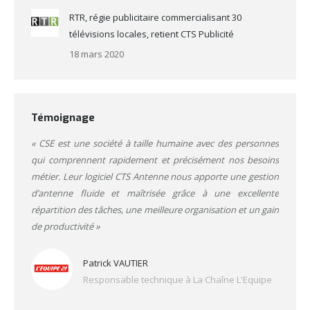
RTR, régie publicitaire commercialisant 30
télévisions locales, retient CTS Publicité
18 mars 2020
Témoignage
« CSE est une société à taille humaine avec des personnes
qui comprennent rapidement et précisément nos besoins
métier. Leur logiciel CTS Antenne nous apporte une gestion
d’antenne fluide et maîtrisée grâce à une excellente
répartition des tâches, une meilleure organisation et un gain
de productivité »
Patrick VAUTIER
Responsable technique à La Chaîne L'Equipe