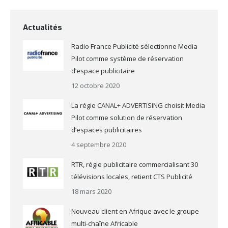
Actualités
Radio France Publicité sélectionne Media
Pilot comme système de réservation
d’espace publicitaire
12 octobre 2020
La régie CANAL+ ADVERTISING choisit Media
Pilot comme solution de réservation
d’espaces publicitaires
4 septembre 2020
RTR, régie publicitaire commercialisant 30
télévisions locales, retient CTS Publicité
18 mars 2020
Nouveau client en Afrique avec le groupe
multi-chaîne Africable