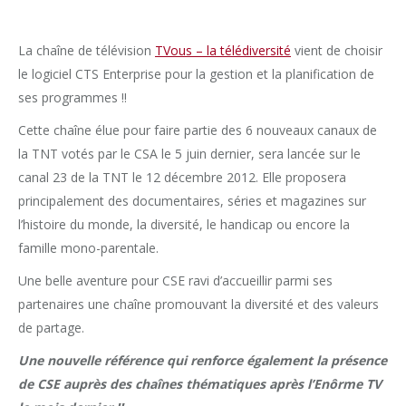
La chaîne de télévision
TVous – la télédiversité
vient de choisir
le logiciel CTS Enterprise pour la gestion et la planification de
ses programmes !!
Cette chaîne élue pour faire partie des 6 nouveaux canaux de
la TNT votés par le CSA le 5 juin dernier, sera lancée sur le
canal 23 de la TNT le 12 décembre 2012. Elle proposera
principalement des documentaires, séries et magazines sur
l’histoire du monde, la diversité, le handicap ou encore la
famille mono-parentale.
Une belle aventure pour CSE ravi d’accueillir parmi ses
partenaires une chaîne promouvant la diversité et des valeurs
de partage.
Une nouvelle référence qui renforce également la présence
de CSE auprès des chaînes thématiques après l’Enôrme TV