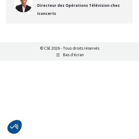
Directeur des Opérations Télévision chez
Iconcerts
© CSE 2026 - Tous droits réservés
Bas d'écran