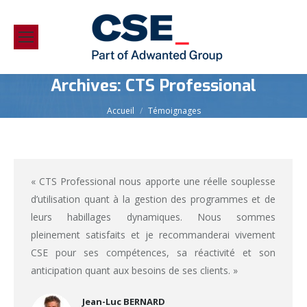
Archives:
CTS Professional
Vous êtes ici :
Accueil
Témoignages
« CTS Professional nous apporte une réelle souplesse
d’utilisation quant à la gestion des programmes et de
leurs habillages dynamiques. Nous sommes
pleinement satisfaits et je recommanderai vivement
CSE pour ses compétences, sa réactivité et son
anticipation quant aux besoins de ses clients. »
Jean-Luc BERNARD