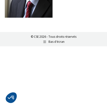
© CSE 2026 - Tous droits réservés
Bas d'écran