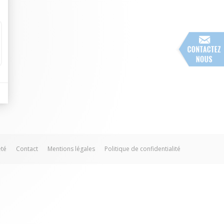
été
Contact
Mentions légales
Politique de confidentialité