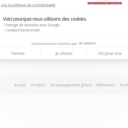
Lire la politique de confidentialité
Axeptio consent
Voici pourquoi nous utilisons des cookies.
Partage de données avec Google
Cookies fonctionnels
Consentements certifiés par
Fermer
Je choisis
OK pour moi
Accueil
Produits
Accompagnement global
Références
Soci