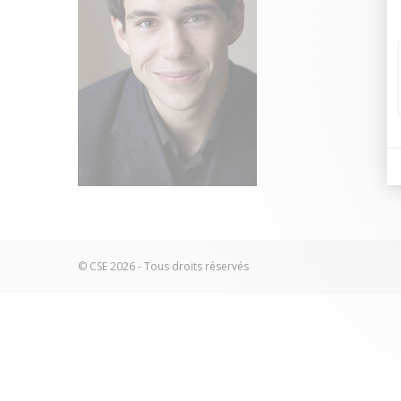
© CSE 2026 - Tous droits réservés