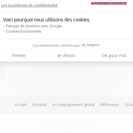
Lire la politique de confidentialité
Axeptio consent
Voici pourquoi nous utilisons des cookies.
Partage de données avec Google
Cookies fonctionnels
Consentements certifiés par
Fermer
Je choisis
OK pour moi
Accueil
Produits
Accompagnement global
Références
Soci