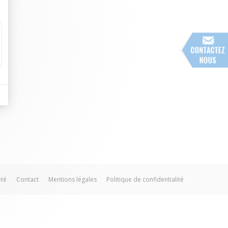
été
Contact
Mentions légales
Politique de confidentialité