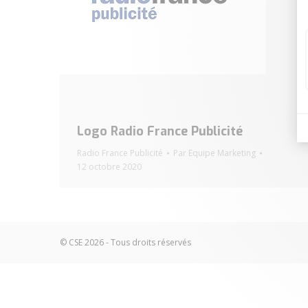
Logo Radio France Publicité
Radio France Publicité
Par
Equipe Marketing
12 octobre 2020
© CSE 2026 - Tous droits réservés