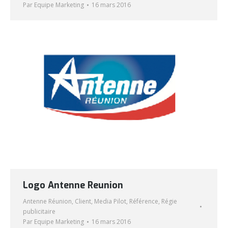
Par
Equipe Marketing
16 mars 2016
Logo Antenne Reunion
Antenne Réunion
,
Client
,
Media Pilot
,
Référence
,
Régie
publicitaire
Par
Equipe Marketing
16 mars 2016