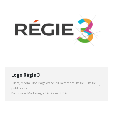
Logo Régie 3
Client
,
Media Pilot
,
Page d'accueil
,
Référence
,
Régie 3
,
Régie
publicitaire
Par
Equipe Marketing
16 février 2016