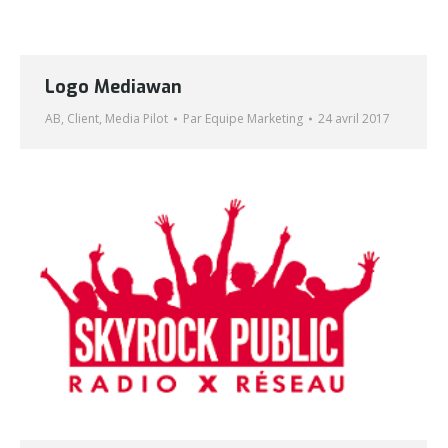
Logo Mediawan
AB
,
Client
,
Media Pilot
Par
Equipe Marketing
24 avril 2017