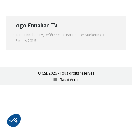
Logo Ennahar TV
Client
,
Ennahar TV
,
Référence
Par
Equipe Marketing
16 mars 2016
© CSE 2026 - Tous droits réservés
Bas d'écran