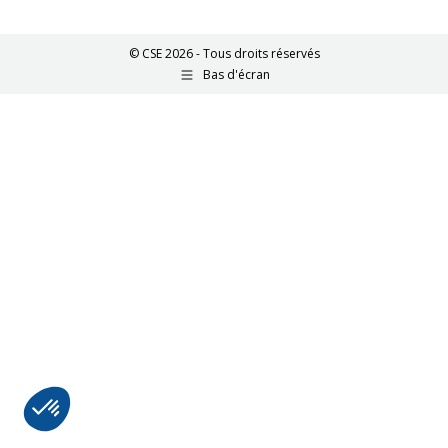
© CSE 2026 - Tous droits réservés
Bas d'écran