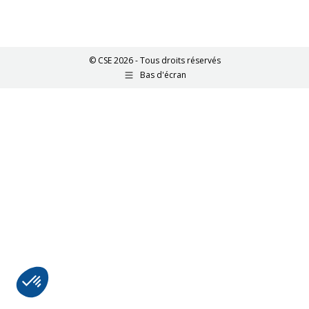
© CSE 2026 - Tous droits réservés
Bas d'écran