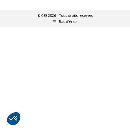
© CSE 2026 - Tous droits réservés
Bas d'écran