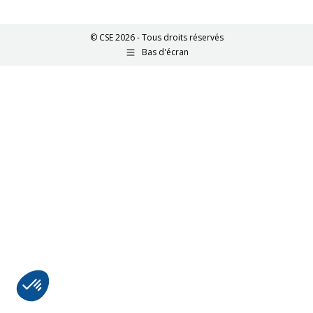
© CSE 2026 - Tous droits réservés
Bas d'écran