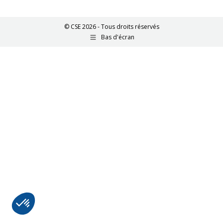
© CSE 2026 - Tous droits réservés
Bas d'écran