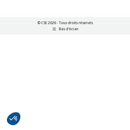
© CSE 2026 - Tous droits réservés
Bas d'écran