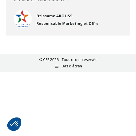
Btissame AROUSS
Responsable Marketing et Offre
© CSE 2026 - Tous droits réservés
Bas d'écran