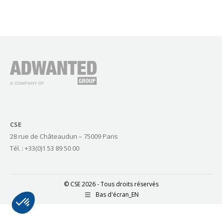
CSE
28 rue de Châteaudun – 75009 Paris
Tél. : +33(0)1 53 89 50 00
© CSE 2026 - Tous droits réservés
Bas d'écran_EN