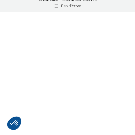
Bas d'écran